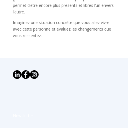
permet d’être encore plus présents et libres l’un envers
l’autre.
Imaginez une situation concrète que vous allez vivre
avec cette personne et évaluez les changements que
vous ressentez.
Newsletter