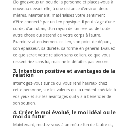
Éloignez-vous un peu de la personne et placez-vous à
nouveau devant elle, à une distance d’environ deux
mètres. Maintenant, matérialisez votre sentiment
d’être connecté par un lien physique. Il peut s’agir d’une
corde, d’un ruban, d’un rayon de lumière ou de toute
autre chose qui s’étend de votre corps à l’autre.
Examinez attentivement ce lien, son point de départ,
son épaisseur, sa dureté, sa forme en général. Évaluez
ce que serait votre relation sans ce lien, ce que vous
ressentiriez sans lui, mais ne le défaites pas encore.
3. Intention positive et avantages de la
relation
Interrogez-vous sur ce qui vous rend heureux chez
cette personne, sur les valeurs qui la rendent spéciale à
vos yeux et sur les avantages qu’il y a à bénéficier de
son soutien.
4. Créer le moi évolué, le moi idéal ou le
moi du futur
Maintenant, mettez-vous à un mètre l’un de l’autre et,