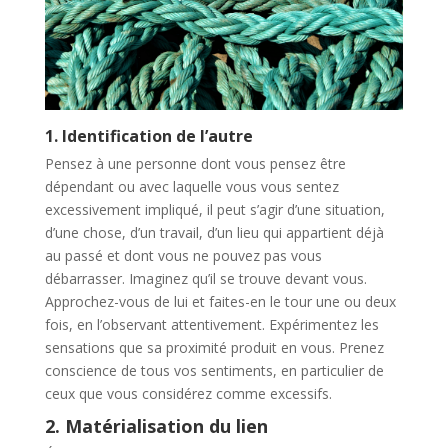
1. Identification de l’autre
Pensez à une personne dont vous pensez être
dépendant ou avec laquelle vous vous sentez
excessivement impliqué, il peut s’agir d’une situation,
d’une chose, d’un travail, d’un lieu qui appartient déjà
au passé et dont vous ne pouvez pas vous
débarrasser. Imaginez qu’il se trouve devant vous.
Approchez-vous de lui et faites-en le tour une ou deux
fois, en l’observant attentivement. Expérimentez les
sensations que sa proximité produit en vous. Prenez
conscience de tous vos sentiments, en particulier de
ceux que vous considérez comme excessifs.
2. Matérialisation du lien