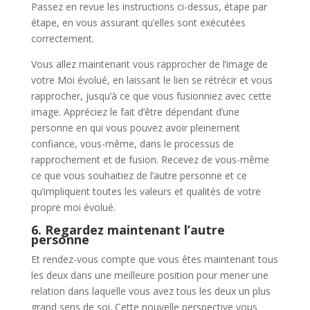
Passez en revue les instructions ci-dessus, étape par
étape, en vous assurant qu’elles sont exécutées
correctement.
Vous allez maintenant vous rapprocher de l’image de
votre Moi évolué, en laissant le lien se rétrécir et vous
rapprocher, jusqu’à ce que vous fusionniez avec cette
image. Appréciez le fait d’être dépendant d’une
personne en qui vous pouvez avoir pleinement
confiance, vous-même, dans le processus de
rapprochement et de fusion. Recevez de vous-même
ce que vous souhaitiez de l’autre personne et ce
qu’impliquent toutes les valeurs et qualités de votre
propre moi évolué.
6. Regardez maintenant l’autre
personne
Et rendez-vous compte que vous êtes maintenant tous
les deux dans une meilleure position pour mener une
relation dans laquelle vous avez tous les deux un plus
grand sens de soi. Cette nouvelle perspective vous