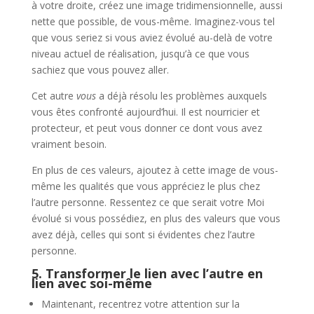
à votre droite, créez une image tridimensionnelle, aussi
nette que possible, de vous-même. Imaginez-vous tel
que vous seriez si vous aviez évolué au-delà de votre
niveau actuel de réalisation, jusqu’à ce que vous
sachiez que vous pouvez aller.
Cet autre
vous
a déjà résolu les problèmes auxquels
vous êtes confronté aujourd’hui. Il est nourricier et
protecteur, et peut vous donner ce dont vous avez
vraiment besoin.
En plus de ces valeurs, ajoutez à cette image de vous-
même les qualités que vous appréciez le plus chez
l’autre personne. Ressentez ce que serait votre Moi
évolué si vous possédiez, en plus des valeurs que vous
avez déjà, celles qui sont si évidentes chez l’autre
personne.
5. Transformer le lien avec l’autre en
lien avec soi-même
Maintenant, recentrez votre attention sur la