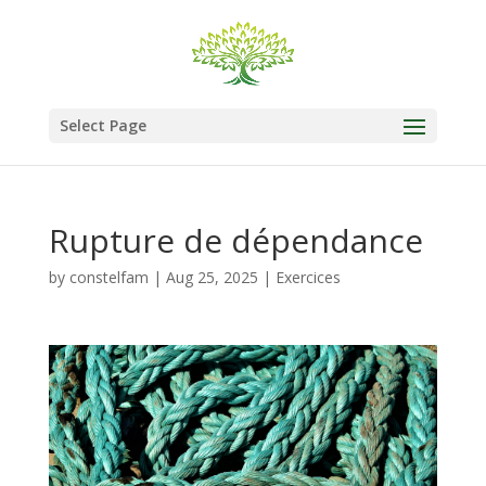
Select Page
Rupture de dépendance
by
constelfam
|
Aug 25, 2025
|
Exercices