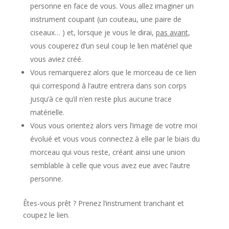
personne en face de vous. Vous allez imaginer un
instrument coupant (un couteau, une paire de
ciseaux… ) et, lorsque je vous le dirai,
pas avant
,
vous couperez d’un seul coup le lien matériel que
vous aviez créé.
Vous remarquerez alors que le morceau de ce lien
qui correspond à l’autre entrera dans son corps
jusqu’à ce qu’il n’en reste plus aucune trace
matérielle.
Vous vous orientez alors vers l’image de votre moi
évolué et vous vous connectez à elle par le biais du
morceau qui vous reste, créant ainsi une union
semblable à celle que vous avez eue avec l’autre
personne.
Êtes-vous prêt ? Prenez l’instrument tranchant et
coupez le lien.