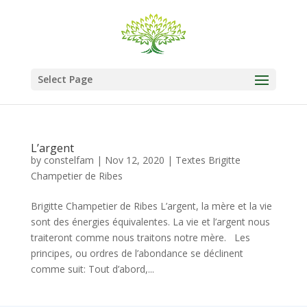
Select Page
L’argent
by
constelfam
|
Nov 12, 2020
|
Textes Brigitte
Champetier de Ribes
Brigitte Champetier de Ribes L’argent, la mère et la vie
sont des énergies équivalentes. La vie et l’argent nous
traiteront comme nous traitons notre mère. Les
principes, ou ordres de l’abondance se déclinent
comme suit: Tout d’abord,...