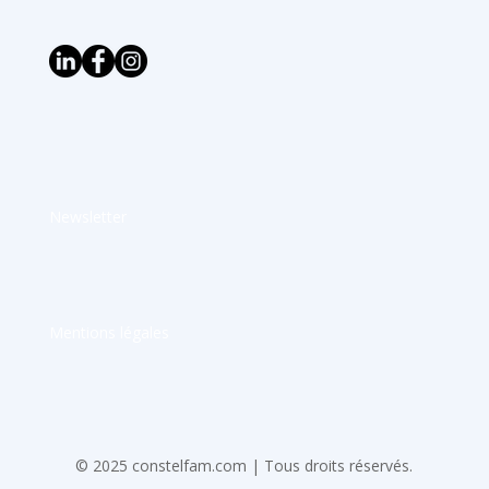
Newsletter
Mentions légales
© 2025 constelfam.com | Tous droits réservés.