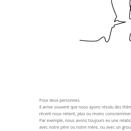
Pour deux personnes.
Il arrive souvent que nous ayons résolu des th
récent nous retient, plus ou moins consciemmen
Par exemple, nous avons toujours eu une relatio
avec notre père ou notre mère, ou avec un grou