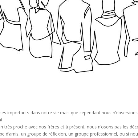
èmes importants dans notre vie mais que cependant nous n’observions
t.
n très proche avec nos frères et à présent, nous n’osons pas les déc
pe d’amis, un groupe de réflexion, un groupe professionnel, ou si no