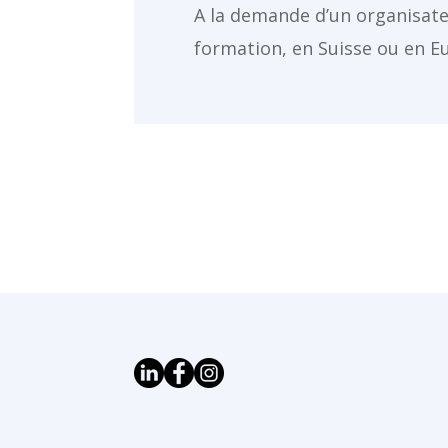
A la demande d’un organisate
formation, en Suisse ou en Eu