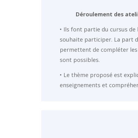
Déroulement des atelie
• Ils font partie du cursus d
souhaite participer. La part 
permettent de compléter les 
sont possibles.
• Le thème proposé est expli
enseignements et compréhensi