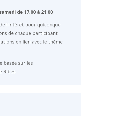
samedi de 17.00 à 21.00
 de l’intérêt pour quiconque
ions de chaque participant
tions en lien avec le thème
e basée sur les
e Ribes.