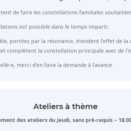
ent de faire les constellations familiales souhaitées
lations est possible dans le temps imparti.
èle, portées par la résonance, étendent l’effet de la 
t complètent la constellation principale avec de l’
ellé-e, merci d’en faire la demande à l’avance.
Ateliers à thème
ment des ateliers du Jeudi, sans pré-requis – 18.00