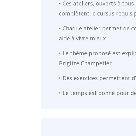
• Ces ateliers, ouverts à tous
complètent le cursus requis 
• Chaque atelier permet de c
aide à vivre mieux.
• Le thème proposé est expli
Brigitte Champetier.
• Des exercices permettent d’
• Le temps est donné pour de