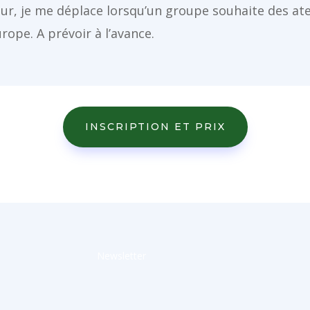
ur, je me déplace lorsqu’un groupe souhaite des atel
rope. A prévoir à l’avance.
INSCRIPTION ET PRIX
Newsletter