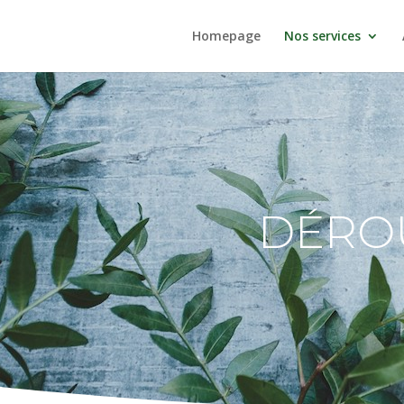
Homepage
Nos services
DÉROU