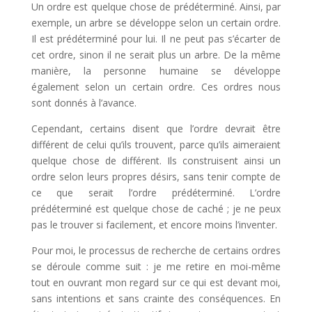
Un ordre est quelque chose de prédéterminé. Ainsi, par
exemple, un arbre se développe selon un certain ordre.
Il est prédéterminé pour lui. Il ne peut pas s’écarter de
cet ordre, sinon il ne serait plus un arbre. De la même
manière, la personne humaine se développe
également selon un certain ordre. Ces ordres nous
sont donnés à l’avance.
Cependant, certains disent que l’ordre devrait être
différent de celui qu’ils trouvent, parce qu’ils aimeraient
quelque chose de différent. Ils construisent ainsi un
ordre selon leurs propres désirs, sans tenir compte de
ce que serait l’ordre prédéterminé. L’ordre
prédéterminé est quelque chose de caché ; je ne peux
pas le trouver si facilement, et encore moins l’inventer.
Pour moi, le processus de recherche de certains ordres
se déroule comme suit : je me retire en moi-même
tout en ouvrant mon regard sur ce qui est devant moi,
sans intentions et sans crainte des conséquences. En