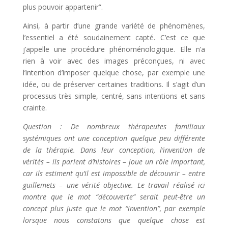
plus pouvoir appartenir”.
Ainsi, à partir d’une grande variété de phénomènes,
l’essentiel a été soudainement capté. C’est ce que
j’appelle une procédure phénoménologique. Elle n’a
rien à voir avec des images préconçues, ni avec
l’intention d’imposer quelque chose, par exemple une
idée, ou de préserver certaines traditions. Il s’agit d’un
processus très simple, centré, sans intentions et sans
crainte.
Question : De nombreux thérapeutes familiaux
systémiques ont une conception quelque peu différente
de la thérapie. Dans leur conception, l’invention de
vérités – ils parlent d’histoires – joue un rôle important,
car ils estiment qu’il est impossible de découvrir – entre
guillemets – une vérité objective. Le travail réalisé ici
montre que le mot “découverte” serait peut-être un
concept plus juste que le mot “invention”, par exemple
lorsque nous constatons que quelque chose est