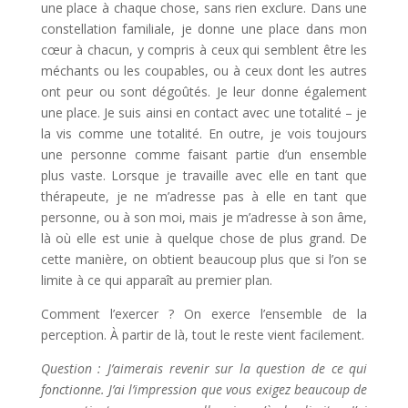
une place à chaque chose, sans rien exclure. Dans une
constellation familiale, je donne une place dans mon
cœur à chacun, y compris à ceux qui semblent être les
méchants ou les coupables, ou à ceux dont les autres
ont peur ou sont dégoûtés. Je leur donne également
une place. Je suis ainsi en contact avec une totalité – je
la vis comme une totalité. En outre, je vois toujours
une personne comme faisant partie d’un ensemble
plus vaste. Lorsque je travaille avec elle en tant que
thérapeute, je ne m’adresse pas à elle en tant que
personne, ou à son moi, mais je m’adresse à son âme,
là où elle est unie à quelque chose de plus grand. De
cette manière, on obtient beaucoup plus que si l’on se
limite à ce qui apparaît au premier plan.
Comment l’exercer ? On exerce l’ensemble de la
perception. À partir de là, tout le reste vient facilement.
Question : J’aimerais revenir sur la question de ce qui
fonctionne. J’ai l’impression que vous exigez beaucoup de