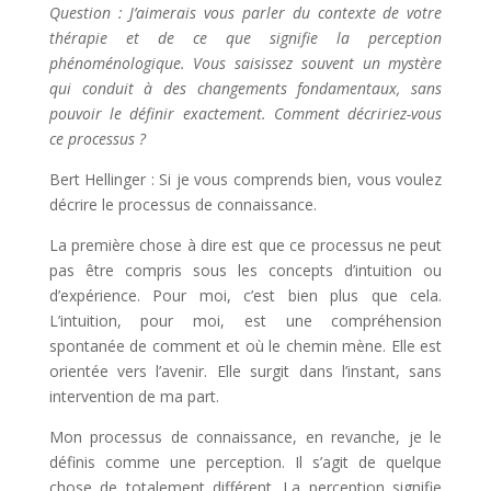
Question : J’aimerais vous parler du contexte de votre
thérapie et de ce que signifie la perception
phénoménologique. Vous saisissez souvent un mystère
qui conduit à des changements fondamentaux, sans
pouvoir le définir exactement. Comment décririez-vous
ce processus ?
Bert Hellinger : Si je vous comprends bien, vous voulez
décrire le processus de connaissance.
La première chose à dire est que ce processus ne peut
pas être compris sous les concepts d’intuition ou
d’expérience. Pour moi, c’est bien plus que cela.
L’intuition, pour moi, est une compréhension
spontanée de comment et où le chemin mène. Elle est
orientée vers l’avenir. Elle surgit dans l’instant, sans
intervention de ma part.
Mon processus de connaissance, en revanche, je le
définis comme une perception. Il s’agit de quelque
chose de totalement différent. La perception signifie