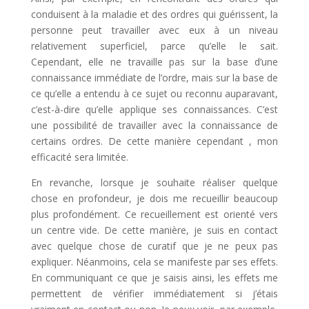
conduisent à la maladie et des ordres qui guérissent, la
personne peut travailler avec eux à un niveau
relativement superficiel, parce qu’elle le sait.
Cependant, elle ne travaille pas sur la base d’une
connaissance immédiate de l’ordre, mais sur la base de
ce qu’elle a entendu à ce sujet ou reconnu auparavant,
c’est-à-dire qu’elle applique ses connaissances. C’est
une possibilité de travailler avec la connaissance de
certains ordres. De cette manière cependant , mon
efficacité sera limitée.
En revanche, lorsque je souhaite réaliser quelque
chose en profondeur, je dois me recueillir beaucoup
plus profondément. Ce recueillement est orienté vers
un centre vide. De cette manière, je suis en contact
avec quelque chose de curatif que je ne peux pas
expliquer. Néanmoins, cela se manifeste par ses effets.
En communiquant ce que je saisis ainsi, les effets me
permettent de vérifier immédiatement si j’étais