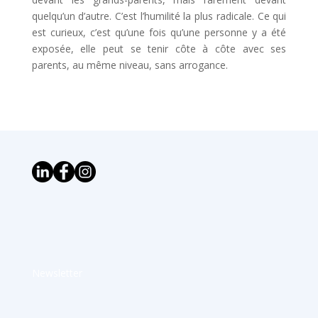
quelqu’un d’autre. C’est l’humilité la plus radicale. Ce qui
est curieux, c’est qu’une fois qu’une personne y a été
exposée, elle peut se tenir côte à côte avec ses
parents, au même niveau, sans arrogance.
Newsletter