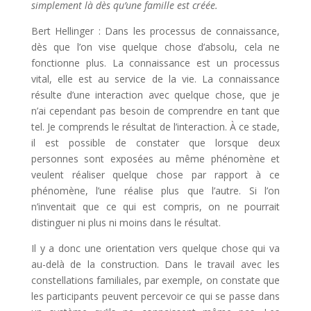
simplement là dès qu’une famille est créée.
Bert Hellinger : Dans les processus de connaissance,
dès que l’on vise quelque chose d’absolu, cela ne
fonctionne plus. La connaissance est un processus
vital, elle est au service de la vie. La connaissance
résulte d’une interaction avec quelque chose, que je
n’ai cependant pas besoin de comprendre en tant que
tel. Je comprends le résultat de l’interaction. À ce stade,
il est possible de constater que lorsque deux
personnes sont exposées au même phénomène et
veulent réaliser quelque chose par rapport à ce
phénomène, l’une réalise plus que l’autre. Si l’on
n’inventait que ce qui est compris, on ne pourrait
distinguer ni plus ni moins dans le résultat.
Il y a donc une orientation vers quelque chose qui va
au-delà de la construction. Dans le travail avec les
constellations familiales, par exemple, on constate que
les participants peuvent percevoir ce qui se passe dans