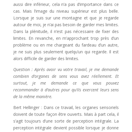
aussi dire inférieur, cela n’a pas d’importance dans ce
cas. Mais l’image du niveau supérieur est plus belle.
Lorsque je suis sur une montagne et que je regarde
autour de moi, je n’ai pas besoin de garder mes limites.
Dans la plénitude, il n’est pas nécessaire de fixer des
limites. En revanche, en m’approchant trop près d’un
problème ou en me chargeant du fardeau d’un autre,
je ne suis plus seulement quelqu’un qui regarde. Il est
alors difficile de garder des limites.
Question : Après avoir vu votre travail, je me demande
combien d’organes de sens vous avez réellement. Et
surtout, je me demande ce que vous pouvez
recommander à d’autres pour qu’ils exercent leurs sens
de la même manière.
Bert Hellinger : Dans ce travail, les organes sensoriels
doivent de toute façon être ouverts. Mais à part cela, il
s’agit toujours d’une sorte de perception intégrale. La
perception intégrale devient possible lorsque je donne