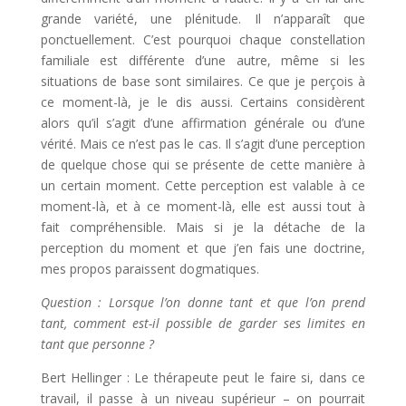
grande variété, une plénitude. Il n’apparaît que
ponctuellement. C’est pourquoi chaque constellation
familiale est différente d’une autre, même si les
situations de base sont similaires. Ce que je perçois à
ce moment-là, je le dis aussi. Certains considèrent
alors qu’il s’agit d’une affirmation générale ou d’une
vérité. Mais ce n’est pas le cas. Il s’agit d’une perception
de quelque chose qui se présente de cette manière à
un certain moment. Cette perception est valable à ce
moment-là, et à ce moment-là, elle est aussi tout à
fait compréhensible. Mais si je la détache de la
perception du moment et que j’en fais une doctrine,
mes propos paraissent dogmatiques.
Question : Lorsque l’on donne tant et que l’on prend
tant, comment est-il possible de garder ses limites en
tant que personne ?
Bert Hellinger : Le thérapeute peut le faire si, dans ce
travail, il passe à un niveau supérieur – on pourrait